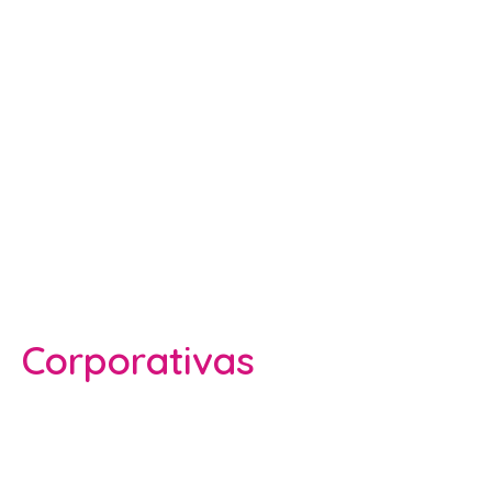
Corporativas