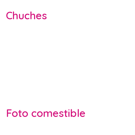
Chuches
Foto comestible