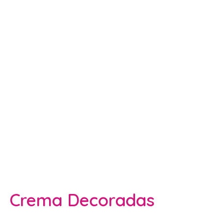
Crema Decoradas