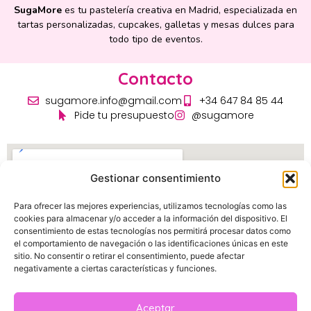
SugaMore
es tu pastelería creativa en Madrid, especializada en
tartas personalizadas, cupcakes, galletas y mesas dulces para
todo tipo de eventos.
Contacto
sugamore.info@gmail.com
+34 647 84 85 44
Pide tu presupuesto
@sugamore
Gestionar consentimiento
Para ofrecer las mejores experiencias, utilizamos tecnologías como las
cookies para almacenar y/o acceder a la información del dispositivo. El
consentimiento de estas tecnologías nos permitirá procesar datos como
el comportamiento de navegación o las identificaciones únicas en este
sitio. No consentir o retirar el consentimiento, puede afectar
negativamente a ciertas características y funciones.
Aceptar