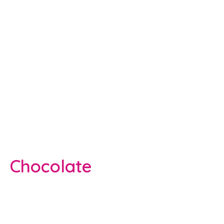
Chocolate