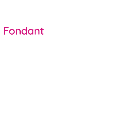
Fondant