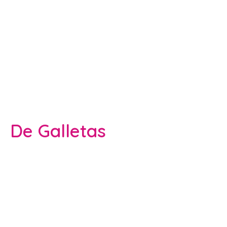
De Galletas