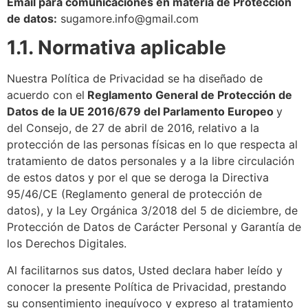
Email para comunicaciones en materia de Protección
de datos:
sugamore.info@gmail.com
1.1. Normativa aplicable
Nuestra Política de Privacidad se ha diseñado de
acuerdo con el
Reglamento General de Protección de
Datos de la UE 2016/679 del Parlamento Europeo
y
del Consejo, de 27 de abril de 2016, relativo a la
protección de las personas físicas en lo que respecta al
tratamiento de datos personales y a la libre circulación
de estos datos y por el que se deroga la Directiva
95/46/CE (Reglamento general de protección de
datos), y la Ley Orgánica 3/2018 del 5 de diciembre, de
Protección de Datos de Carácter Personal y Garantía de
los Derechos Digitales.
Al facilitarnos sus datos, Usted declara haber leído y
conocer la presente Política de Privacidad, prestando
su consentimiento inequívoco y expreso al tratamiento