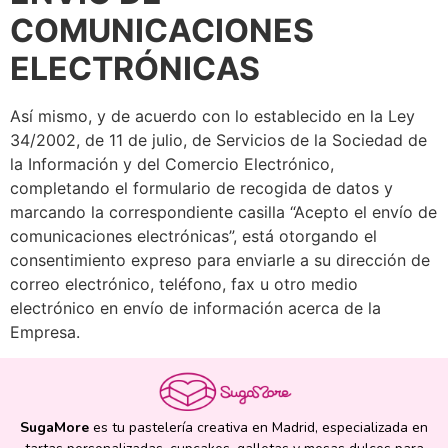
COMUNICACIONES
ELECTRÓNICAS
Así mismo, y de acuerdo con lo establecido en la Ley
34/2002, de 11 de julio, de Servicios de la Sociedad de
la Información y del Comercio Electrónico,
completando el formulario de recogida de datos y
marcando la correspondiente casilla “Acepto el envío de
comunicaciones electrónicas”, está otorgando el
consentimiento expreso para enviarle a su dirección de
correo electrónico, teléfono, fax u otro medio
electrónico en envío de información acerca de la
Empresa.
SugaMore
es tu pastelería creativa en Madrid, especializada en