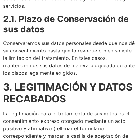
servicios.
2.1. Plazo de Conservación de
sus datos
Conservaremos sus datos personales desde que nos dé
su consentimiento hasta que lo revoque o bien solicite
la limitación del tratamiento. En tales casos,
mantendremos sus datos de manera bloqueada durante
los plazos legalmente exigidos.
3. LEGITIMACIÓN Y DATOS
RECABADOS
La legitimación para el tratamiento de sus datos es el
consentimiento expreso otorgado mediante un acto
positivo y afirmativo (rellenar el formulario
correspondiente y marcar la casilla de aceptación de