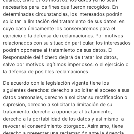
necesarios para los fines que fueron recogidos. En
determinadas circunstancias, los interesados podrán
solicitar la limitación del tratamiento de sus datos, en
cuyo caso únicamente los conservaremos para el
ejercicio o la defensa de reclamaciones. Por motivos
relacionados con su situación particular, los interesados
podrán oponerse al tratamiento de sus datos. El
Responsable del fichero dejará de tratar los datos,
salvo por motivos legítimos imperiosos, o el ejercicio o
la defensa de posibles reclamaciones.
De acuerdo con la legislación vigente tiene los
siguientes derechos: derecho a solicitar el acceso a sus
datos personales, derecho a solicitar su rectificación o
supresión, derecho a solicitar la limitación de su
tratamiento, derecho a oponerse al tratamiento,
derecho a la portabilidad de los datos y así mismo, a
revocar el consentimiento otorgado. Asimismo, tiene
derecho a presentar una reclamación ante la Agencia