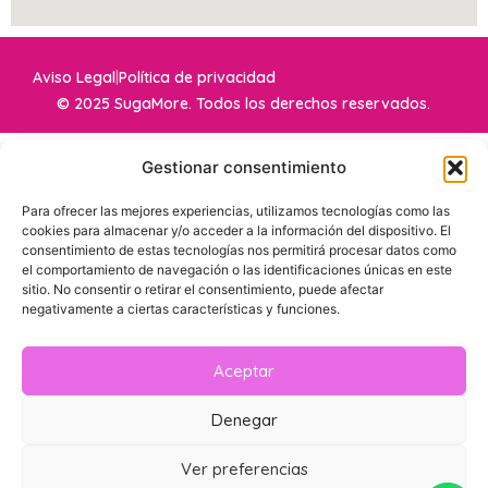
Aviso Legal
|
Política de privacidad
© 2025 SugaMore. Todos los derechos reservados.
Gestionar consentimiento
Para ofrecer las mejores experiencias, utilizamos tecnologías como las
cookies para almacenar y/o acceder a la información del dispositivo. El
consentimiento de estas tecnologías nos permitirá procesar datos como
el comportamiento de navegación o las identificaciones únicas en este
sitio. No consentir o retirar el consentimiento, puede afectar
negativamente a ciertas características y funciones.
Aceptar
Denegar
Ver preferencias