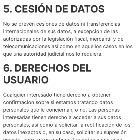
5. CESIÓN DE DATOS
No se prevén cesiones de datos ni transferencias
internacionales de sus datos, a excepción de las
autorizadas por la legislación fiscal, mercantil y de
telecomunicaciones así como en aquellos casos en los
que una autoridad judicial nos lo requiera.
6. DERECHOS DEL
USUARIO
Cualquier interesado tiene derecho a obtener
confirmación sobre si estamos tratando datos
personales que le conciernan, o no. Las personas
interesadas tienen derecho a acceder a sus datos
personales, así como a solicitar la rectificación de los
datos inexactos o, en su caso, solicitar su supresión
cuando, entre otros motivos, los datos ya no sean