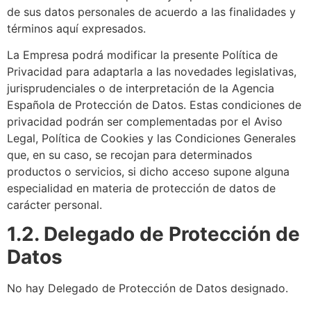
de sus datos personales de acuerdo a las finalidades y
términos aquí expresados.
La Empresa podrá modificar la presente Política de
Privacidad para adaptarla a las novedades legislativas,
jurisprudenciales o de interpretación de la Agencia
Española de Protección de Datos. Estas condiciones de
privacidad podrán ser complementadas por el Aviso
Legal, Política de Cookies y las Condiciones Generales
que, en su caso, se recojan para determinados
productos o servicios, si dicho acceso supone alguna
especialidad en materia de protección de datos de
carácter personal.
1.2. Delegado de Protección de
Datos
No hay Delegado de Protección de Datos designado.