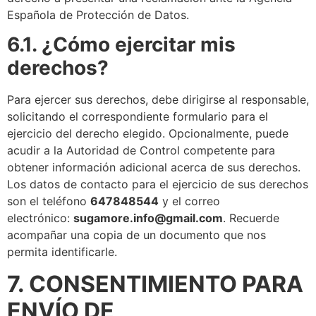
Española de Protección de Datos.
6.1. ¿Cómo ejercitar mis
derechos?
Para ejercer sus derechos, debe dirigirse al responsable,
solicitando el correspondiente formulario para el
ejercicio del derecho elegido. Opcionalmente, puede
acudir a la Autoridad de Control competente para
obtener información adicional acerca de sus derechos.
Los datos de contacto para el ejercicio de sus derechos
son el teléfono
647848544
y el correo
electrónico:
sugamore.info@gmail.com
. Recuerde
acompañar una copia de un documento que nos
permita identificarle.
7. CONSENTIMIENTO PARA
ENVÍO DE