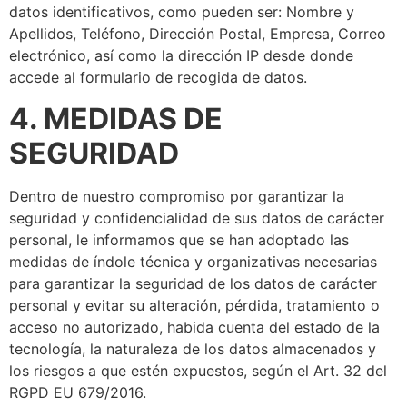
datos identificativos, como pueden ser: Nombre y
Apellidos, Teléfono, Dirección Postal, Empresa, Correo
electrónico, así como la dirección IP desde donde
accede al formulario de recogida de datos.
4. MEDIDAS DE
SEGURIDAD
Dentro de nuestro compromiso por garantizar la
seguridad y confidencialidad de sus datos de carácter
personal, le informamos que se han adoptado las
medidas de índole técnica y organizativas necesarias
para garantizar la seguridad de los datos de carácter
personal y evitar su alteración, pérdida, tratamiento o
acceso no autorizado, habida cuenta del estado de la
tecnología, la naturaleza de los datos almacenados y
los riesgos a que estén expuestos, según el Art. 32 del
RGPD EU 679/2016.