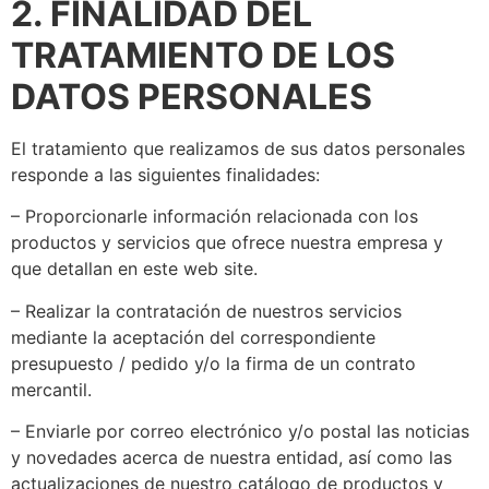
2. FINALIDAD DEL
TRATAMIENTO DE LOS
DATOS PERSONALES
El tratamiento que realizamos de sus datos personales
responde a las siguientes finalidades:
– Proporcionarle información relacionada con los
productos y servicios que ofrece nuestra empresa y
que detallan en este web site.
– Realizar la contratación de nuestros servicios
mediante la aceptación del correspondiente
presupuesto / pedido y/o la firma de un contrato
mercantil.
– Enviarle por correo electrónico y/o postal las noticias
y novedades acerca de nuestra entidad, así como las
actualizaciones de nuestro catálogo de productos y