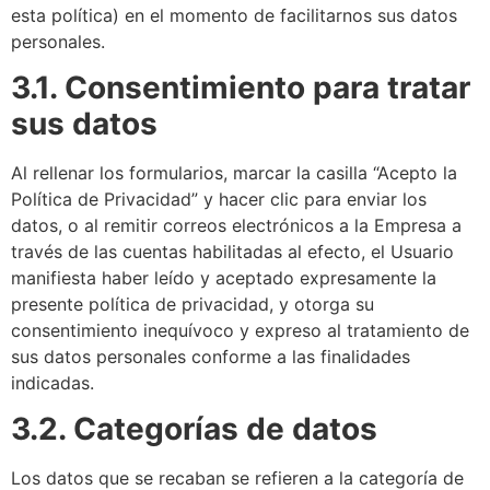
esta política) en el momento de facilitarnos sus datos
personales.
3.1. Consentimiento para tratar
sus datos
Al rellenar los formularios, marcar la casilla “Acepto la
Política de Privacidad” y hacer clic para enviar los
datos, o al remitir correos electrónicos a la Empresa a
través de las cuentas habilitadas al efecto, el Usuario
manifiesta haber leído y aceptado expresamente la
presente política de privacidad, y otorga su
consentimiento inequívoco y expreso al tratamiento de
sus datos personales conforme a las finalidades
indicadas.
3.2. Categorías de datos
Los datos que se recaban se refieren a la categoría de