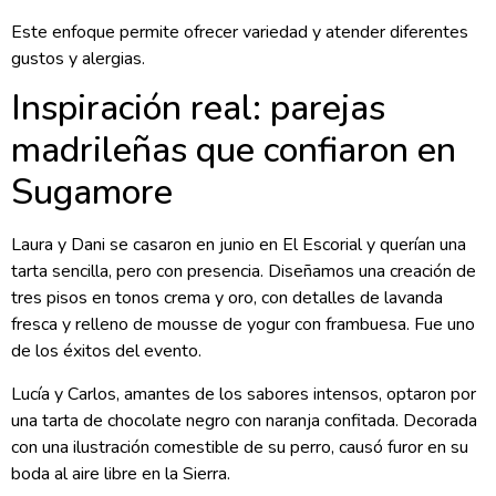
Este enfoque permite ofrecer variedad y atender diferentes
gustos y alergias.
Inspiración real: parejas
madrileñas que confiaron en
Sugamore
Laura y Dani se casaron en junio en El Escorial y querían una
tarta sencilla, pero con presencia. Diseñamos una creación de
tres pisos en tonos crema y oro, con detalles de lavanda
fresca y relleno de mousse de yogur con frambuesa. Fue uno
de los éxitos del evento.
Lucía y Carlos, amantes de los sabores intensos, optaron por
una tarta de chocolate negro con naranja confitada. Decorada
con una ilustración comestible de su perro, causó furor en su
boda al aire libre en la Sierra.