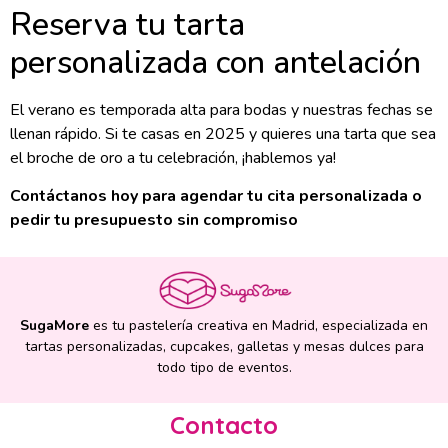
Reserva tu tarta
personalizada con antelación
El verano es temporada alta para bodas y nuestras fechas se
llenan rápido. Si te casas en 2025 y quieres una tarta que sea
el broche de oro a tu celebración, ¡hablemos ya!
Contáctanos hoy para agendar tu cita personalizada o
pedir tu presupuesto sin compromiso
SugaMore
es tu pastelería creativa en Madrid, especializada en
tartas personalizadas, cupcakes, galletas y mesas dulces para
todo tipo de eventos.
Contacto