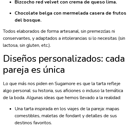
Bizcocho red velvet con crema de queso lima.
Chocolate belga con mermelada casera de frutos
del bosque.
Todos elaborados de forma artesanal, sin premezclas ni
conservantes, y adaptados a intolerancias si lo necesitas (sin
lactosa, sin gluten, etc.).
Diseños personalizados: cada
pareja es única
Lo que más nos piden en Sugamore es que la tarta refleje
algo personal: su historia, sus aficiones o incluso la temática
de la boda. Algunas ideas que hemos llevado a la realidad:
Una tarta inspirada en los viajes de la pareja: mapas
comestibles, maletas de fondant y detalles de sus
destinos favoritos.