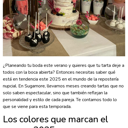
¿Planeando tu boda este verano y quieres que tu tarta deje a
todos con la boca abierta? Entonces necesitas saber qué
está en tendencia este 2025 en el mundo de la repostería
nupcial. En Sugamore, llevamos meses creando tartas que no
solo saben espectacular, sino que también reflejan la
personalidad y estilo de cada pareja. Te contamos todo lo
que se viene para esta temporada.
Los colores que marcan el