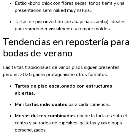
Estilo «boho chic»: con flores secas, tonos tierra y una
presentación semi naked muy natural.
Tartas de piso invertido (de abajo hacia arriba), ideales
para sorprender visualmente y romper moldes.
Tendencias en repostería para
bodas de verano
Las tartas tradicionales de varios pisos siguen presentes,
pero en 2025 ganan protagonismo otros formatos:
Tartas de piso escalonado con estructuras
abiertas.
Mini tartas individuales
para cada comensal.
Mesas dulces combinadas
: donde la tarta es solo el
centro y se rodea de cupcakes, galletas y cake pops
personalizados.