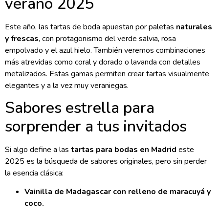
verano 2025
Este año, las tartas de boda apuestan por paletas
naturales
y frescas
, con protagonismo del verde salvia, rosa
empolvado y el azul hielo. También veremos combinaciones
más atrevidas como coral y dorado o lavanda con detalles
metalizados. Estas gamas permiten crear tartas visualmente
elegantes y a la vez muy veraniegas.
Sabores estrella para
sorprender a tus invitados
Si algo define a las
tartas para bodas en Madrid
este
2025 es la búsqueda de sabores originales, pero sin perder
la esencia clásica:
Vainilla de Madagascar con relleno de maracuyá y
coco.