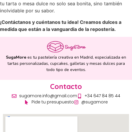
tu tarta o mesa dulce no solo sea bonita, sino también
inolvidable por su sabor.
¡Contáctanos y cuéntanos tu idea! Creamos dulces a
medida que están a la vanguardia de la repostería.
SugaMore
es tu pastelería creativa en Madrid, especializada en
tartas personalizadas, cupcakes, galletas y mesas dulces para
todo tipo de eventos.
Contacto
sugamore.info@gmail.com
+34 647 84 85 44
Pide tu presupuesto
@sugamore