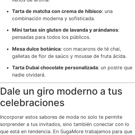
Tarta de matcha con crema de hibisco
: una
combinación moderna y sofisticada.
Mini tartas sin gluten de lavanda y arándanos
:
pensadas para todos los públicos.
Mesa dulce botánica
: con macarons de té chai,
galletas de flor de saúco y mousse de fruta ácida.
Tarta Dubai chocolate personalizada
: un postre que
nadie olvidará.
Dale un giro moderno a tus
celebraciones
Incorporar estos sabores de moda no solo te permite
sorprender a tus invitados, sino también conectar con lo
que está en tendencia. En SugaMore trabajamos para que