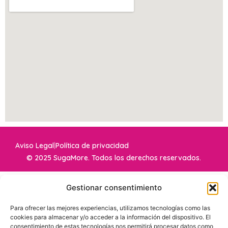
Aviso Legal
|
Política de privacidad
© 2025 SugaMore. Todos los derechos reservados.
Gestionar consentimiento
Para ofrecer las mejores experiencias, utilizamos tecnologías como las
cookies para almacenar y/o acceder a la información del dispositivo. El
consentimiento de estas tecnologías nos permitirá procesar datos como