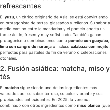
refrescantes
El
yuzu
, un cítrico originario de Asia, se está convirtiendo
en protagonista de tartas, glaseados y rellenos. Su sabor a
medio camino entre la mandarina y el pomelo aporta un
toque ácido, fresco y muy sofisticado. También ganan
protagonismo combinaciones como
pomelo con guayaba
,
lima con sangre de naranja
o incluso
calabaza con mojito
,
perfectas para pasteles de fin de verano o celebraciones
otoñales.
2. Fusión asiática: matcha, miso y
tés
El
matcha
sigue siendo uno de los ingredientes más
valorados por su sabor terroso, su color vibrante y sus
propiedades antioxidantes. En 2025, lo veremos
combinado con otros ingredientes como
miso blanco
(que