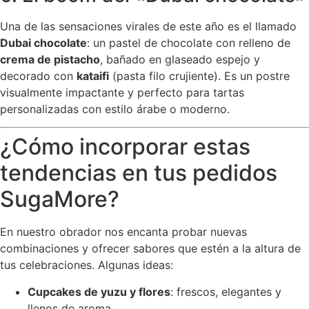
Una de las sensaciones virales de este año es el llamado
Dubai chocolate
: un pastel de chocolate con relleno de
crema de pistacho
, bañado en glaseado espejo y
decorado con
kataifi
(pasta filo crujiente). Es un postre
visualmente impactante y perfecto para tartas
personalizadas con estilo árabe o moderno.
¿Cómo incorporar estas
tendencias en tus pedidos
SugaMore?
En nuestro obrador nos encanta probar nuevas
combinaciones y ofrecer sabores que estén a la altura de
tus celebraciones. Algunas ideas:
Cupcakes de yuzu y flores
: frescos, elegantes y
llenos de aroma.